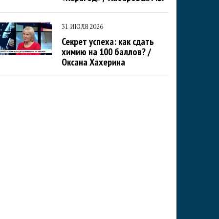
31 ИЮЛЯ 2026
Секрет успеха: как сдать
химию на 100 баллов? /
Оксана Хахерина