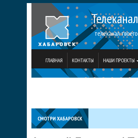
Телекана
телеканал твоего
ГЛАВНАЯ
КОНТАКТЫ
НАШИ ПРОЕКТЫ
СМОТРИ ХАБАРОВСК