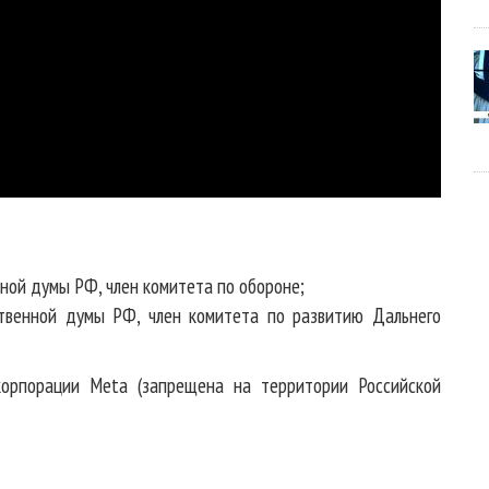
ной думы РФ, член комитета по обороне;
ственной думы РФ, член комитета по развитию Дальнего
орпорации Meta (запрещена на территории Российской