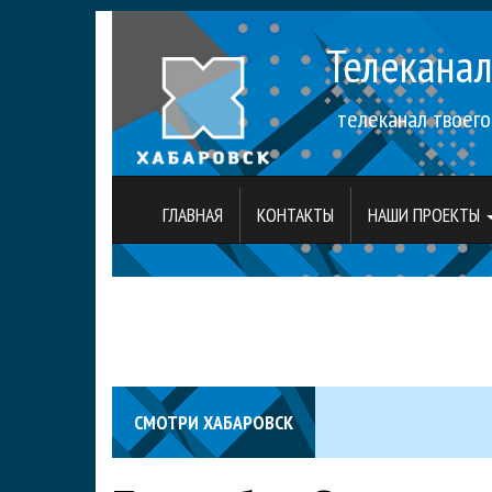
Телекана
телеканал твоего
ГЛАВНАЯ
КОНТАКТЫ
НАШИ ПРОЕКТЫ
СМОТРИ ХАБАРОВСК