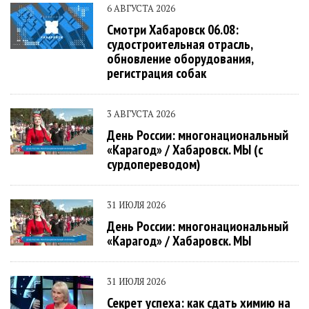
6 АВГУСТА 2026
Смотри Хабаровск 06.08:
судостроительная отрасль,
обновление оборудования,
регистрация собак
3 АВГУСТА 2026
День России: многонациональный
«Карагод» / Хабаровск. МЫ (с
сурдопереводом)
31 ИЮЛЯ 2026
День России: многонациональный
«Карагод» / Хабаровск. МЫ
31 ИЮЛЯ 2026
Секрет успеха: как сдать химию на