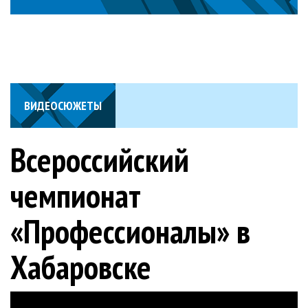
ВИДЕОСЮЖЕТЫ
Всероссийский
чемпионат
«Профессионалы» в
Хабаровске