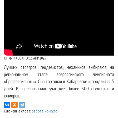
ОПУБЛИКОВАНО: 13 АПР 2023
Лучших столяров, геодезистов, механиков выбирают на
региональном этапе всероссийского чемпионата
«Профессионалы». Он стартовал в Хабаровске и продлится 5
дней. В соревнованиях участвует более 300 студентов и
юниоров.
Ключевые слова:
работа
,
конкурс