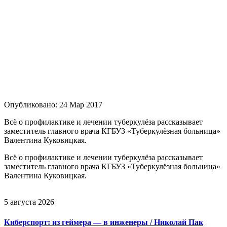
Опубликовано: 24 Мар 2017
Всё о профилактике и лечении туберкулёза рассказывает
заместитель главного врача КГБУЗ «Туберкулёзная больница»
Валентина Куковицкая.
Всё о профилактике и лечении туберкулёза рассказывает
заместитель главного врача КГБУЗ «Туберкулёзная больница»
Валентина Куковицкая.
5 августа 2026
Киберспорт: из геймера — в инженеры / Николай Пак