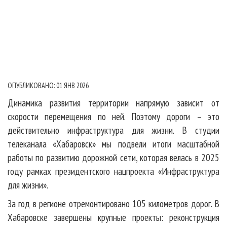
ОПУБЛИКОВАНО: 01 ЯНВ 2026
Динамика развития территории напрямую зависит от
скорости перемещения по ней. Поэтому дороги – это
действительно инфраструктура для жизни. В студии
телеканала «Хабаровск» мы подвели итоги масштабной
работы по развитию дорожной сети, которая велась в 2025
году рамках президентского нацпроекта «Инфраструктура
для жизни».
За год в регионе отремонтировано 105 километров дорог. В
Хабаровске завершены крупные проекты: реконструкция