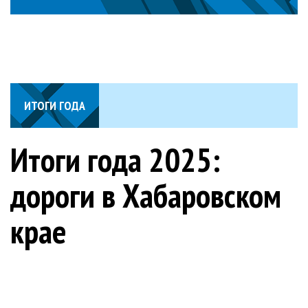
ИТОГИ ГОДА
Итоги года 2025:
дороги в Хабаровском
крае