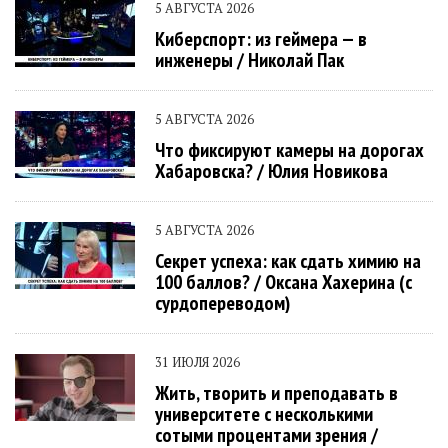
5 АВГУСТА 2026
Киберспорт: из геймера — в
инженеры / Николай Пак
5 АВГУСТА 2026
Что фиксируют камеры на дорогах
Хабаровска? / Юлия Новикова
5 АВГУСТА 2026
Секрет успеха: как сдать химию на
100 баллов? / Оксана Хахерина (с
сурдопереводом)
31 ИЮЛЯ 2026
Жить, творить и преподавать в
университете с несколькими
сотыми процентами зрения /