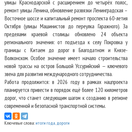
улицы Краснодарской с расширением до четырёх полос,
ремонт улицы Ленина, обновление развязки Ленинградская –
Восточное шоссе и капитальный ремонт проспекта 60-летия
Октября (улицы Машинистов до переулка Гаражного). За
пределами краевой столицы обновлено 24 объекта
регионального значения: от подъезда к селу Покровка у
границы с Китаем до дорог в Благодатном и Князе-
Волконском. Особое значение имеет начало строительства
новой трассы на остров Большой Уссурийский — ключевого
звена для развития международного сотрудничества.
Работа продолжится: в 2026 году в рамках нацпроекта
планируется привести в порядок ещё более 120 километров
дорог, что станет следующим шагом к созданию в регионе
современной и безопасной транспортной системы.
Ключевые слова:
итоги года
,
дороги